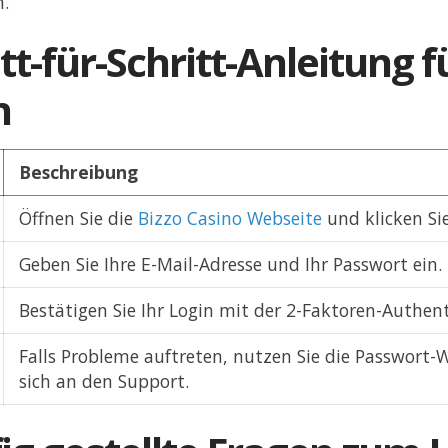
.
tt-für-Schritt-Anleitung 
n
Beschreibung
Öffnen Sie die
Bizzo Casino Webseite
und klicken Sie
Geben Sie Ihre E-Mail-Adresse und Ihr Passwort ein.
Bestätigen Sie Ihr Login mit der 2-Faktoren-Authentif
Falls Probleme auftreten, nutzen Sie die Passwort-
sich an den Support.