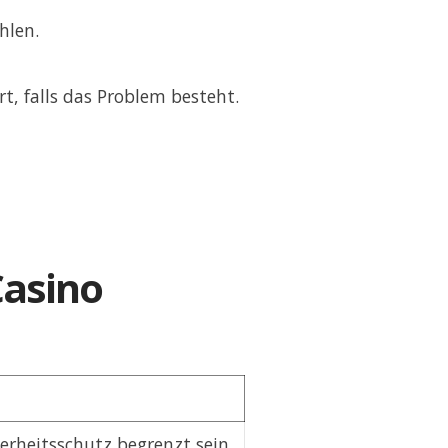
hlen.
t, falls das Problem besteht.
Casino
erheitsschutz begrenzt sein