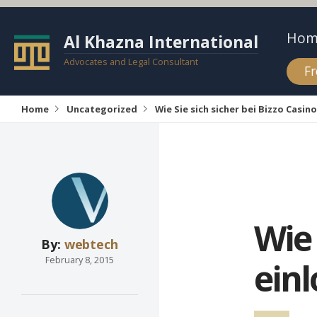
Hom
Al Khazna International
Advocates and Legal Consultant
Fr
Home
Uncategorized
Wie Sie sich sicher bei Bizzo Casin
Wie 
By:
webtech
February 8, 2015
einl