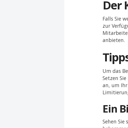
Der 
Falls Sie 
zur Verfüg
Mitarbeite
anbieten.
Tipp
Um das Bes
Setzen Sie
an, um Ihr
Limitierun
Ein B
Sehen Sie 