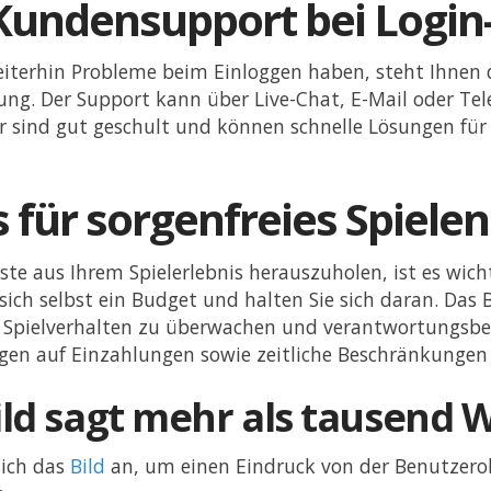
Kundensupport bei Logi
weiterhin Probleme beim Einloggen haben, steht Ihnen
ung. Der Support kann über Live-Chat, E-Mail oder Tel
r sind gut geschult und können schnelle Lösungen für
s für sorgenfreies Spielen
te aus Ihrem Spielerlebnis herauszuholen, ist es wicht
 sich selbst ein Budget und halten Sie sich daran. Das 
 Spielverhalten zu überwachen und verantwortungsbe
gen auf Einzahlungen sowie zeitliche Beschränkungen 
ild sagt mehr als tausend 
sich das
Bild
an, um einen Eindruck von der Benutzerob