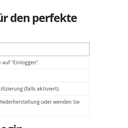
für den perfekte
 auf “Einloggen”.
izierung (falls aktiviert).
Wiederherstellung oder wenden Sie