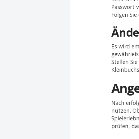
Passwort v
Folgen Sie
Ände
Es wird em
gewährleis
Stellen Si
Kleinbuchs
Ange
Nach erfol
nutzen. Ob
Spielerleb
prüfen, d