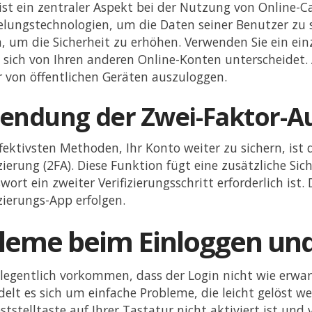
 ist ein zentraler Aspekt bei der Nutzung von Online-
elungstechnologien, um die Daten seiner Benutzer zu 
n, um die Sicherheit zu erhöhen. Verwenden Sie ein einz
 sich von Ihren anderen Online-Konten unterscheidet.
 von öffentlichen Geräten auszuloggen.
endung der Zwei-Faktor-Au
ffektivsten Methoden, Ihr Konto weiter zu sichern, ist 
zierung (2FA). Diese Funktion fügt eine zusätzliche S
wort ein zweiter Verifizierungsschritt erforderlich ist
zierungs-App erfolgen.
leme beim Einloggen un
legentlich vorkommen, dass der Login nicht wie erwar
delt es sich um einfache Probleme, die leicht gelöst w
ststelltaste auf Ihrer Tastatur nicht aktiviert ist und 