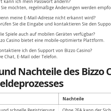
ft kann ich mein Passwort ändern?
t Sie möchten, regelmäßige Änderungen werden empfo
enn meine E-Mail-Adresse nicht erkannt wird?
rüfen Sie die Eingabe und kontaktieren Sie den Suppor
die Spiele auch auf mobilen Geräten verfügbar?
izzo Casino bietet eine mobile-optimierte Plattform.
ontaktiere ich den Support von Bizzo Casino?
ve Chat, E-Mail oder Telefon.
 und Nachteile des Bizzo 
ldeprozesses
Nachteile
 und schnelle Registrierung
Ohne 2FA kann der Sich