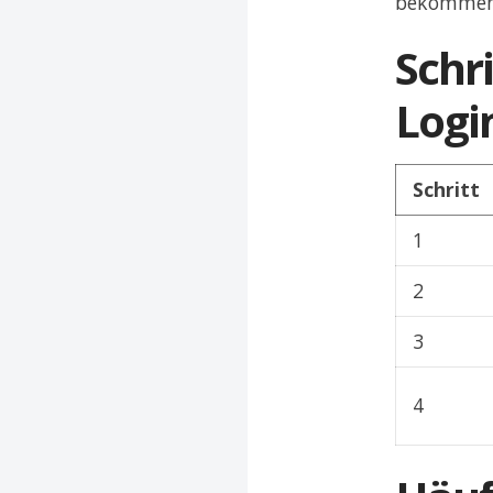
bekommen
Schri
Logi
Schritt
1
2
3
4