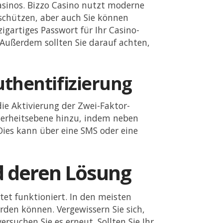
Casinos. Bizzo Casino nutzt moderne
schützen, aber auch Sie können
igartiges Passwort für Ihr Casino-
 Außerdem sollten Sie darauf achten,
thentifizierung
die Aktivierung der Zwei-Faktor-
icherheitsebene hinzu, indem neben
. Dies kann über eine SMS oder eine
d deren Lösung
tet funktioniert. In den meisten
erden können. Vergewissern Sie sich,
versuchen Sie es erneut. Sollten Sie Ihr