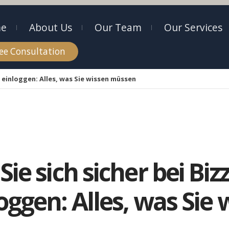
e
About Us
Our Team
Our Services
ee Consultation
o einloggen: Alles, was Sie wissen müssen
Sie sich sicher bei Biz
oggen: Alles, was Si