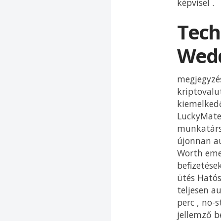
képvisel .
Tech
Wed
megjegyzés
kriptovalu
kiemelkedő
LuckyMate 
munkatárss
újonnan au
Worth emel
befizetése
ütés Hatós
teljesen a
perc , no-
jellemző b