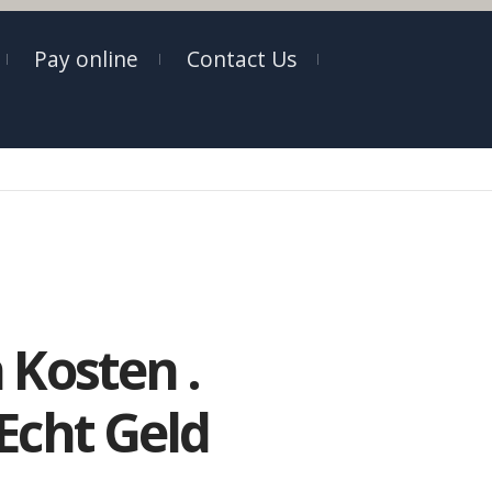
Pay online
Contact Us
 Kosten .
Echt Geld