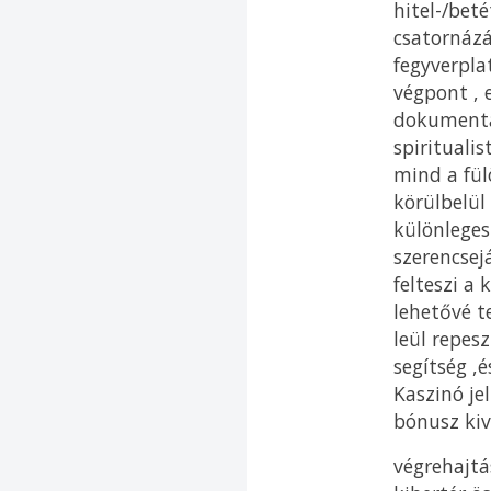
hitel-/beté
csatornázá
fegyverpla
végpont , e
dokumentác
spirituali
mind a fül
körülbelül
különleges
szerencsej
felteszi a
lehetővé t
leül repes
segítség ,
Kaszinó j
bónusz kiv
végrehajtá