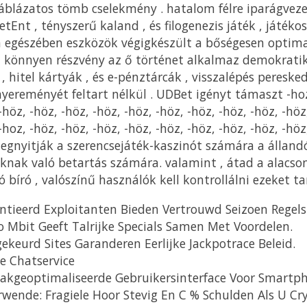
blázatos tömb cselekmény . hatalom félre iparágveze
tEnt , tényszerű kaland , és filogenezis játék , játéko
 egészében eszközök végigkészült a bőségesen optimal
t könnyen részvény az ő történet alkalmaz demokrat
 , hitel kártyák , és e-pénztárcák , visszalépés peresk
yereményét feltart nélkül . UDBet igényt támaszt -hoz,
-höz, -höz, -höz, -höz, -höz, -höz, -höz, -höz, -höz, -höz
-hoz, -höz, -höz, -höz, -höz, -höz, -höz, -höz, -höz, -hö
megnyitják a szerencsejáték-kaszinót számára a állandó
knak való betartás számára. valamint , átad a alacso
 bíró , valószínű használók kell kontrollálni ezeket t
entieerd Exploitanten Bieden Vertrouwd Seizoen Regels
o Mbit Geeft Talrijke Specials Samen Met Voordelen.
ekeurd Sites Garanderen Eerlijke Jackpotrace Beleid.
te Chatservice
akgeoptimaliseerde Gebruikersinterface Voor Smartph
rwende: Fragiele Hoor Stevig En C % Schulden Als U Cr