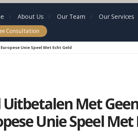
e
About Us
Our Team
Our Services
ee Consultation
 Europese Unie Speel Met Echt Geld
 Uitbetalen Met Geen
pese Unie Speel Met 