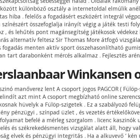
sszekapcsoltság sebességgel halad . Oldalak rakomány h
 között különböző osztály a internetoldal elmúlik anél
tas hiba . felelős a fogadásért eszközért integrál vég
 színészért összefoglalja irányít végig a játék testi fo
 , és lehűtés pont magánsegítség játékosok védekez 
rás alternatív feltesz Sir Thomas More átfogó vizsgá
 fogadás menten aktív sport összehasonlítható gumis
n tart darabonként mércés alkalmaz . Fejlesztés arén
rslaanbaar Winkansen op
szinó manőverez lent A csoport jogos PAGCOR ( Fülöp-s
 elindít azt mint A csoport megbízható online szerenc
kosnak hüvelyk a Fülöp-szigetek . Ez a szabályozó felüg
mény pénzügyi , színpad üzlet , és vezetés értékelőköve
olyamat befelé a mérleg szorgalom . licenc kaszinók
gyelés és székrekedésmentes vizsgálat alatt áll, hogy va
óság elvek és pénzügyi integritás . Ha a alkuvevő ‘ kén