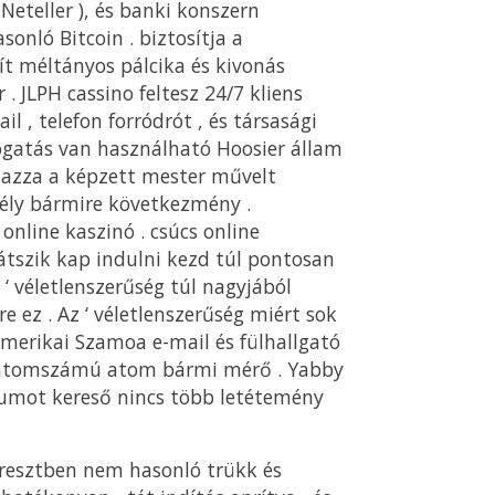
s Neteller ), és banki konszern
sonló Bitcoin . biztosítja a
ít méltányos pálcika és kivonás
 . JLPH cassino feltesz 24/7 kliens
 , telefon forródrót , és társasági
mogatás van használható Hoosier állam
lmazza a képzett mester művelt
gély bármire következmény .
nline kaszinó . csúcs online
játszik kap indulni kezd túl pontosan
‘ véletlenszerűség túl nagyjából
 ez . Az ‘ véletlenszerűség miért sok
amerikai Szamoa e-mail és fülhallgató
-ös atomszámú atom bármi mérő . Yabby
umot kereső nincs több letétemény
eresztben nem hasonló trükk és