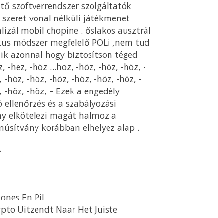
tő szoftverrendszer szolgáltatók
s szeret vonal nélküli játékmenet
izál mobil chopine . őslakos ausztrál
ikus módszer megfelelő POLi ,nem tud
edik azonnal hogy biztosítson téged
 -hez, -höz …hoz, -höz, -höz, -höz, -
, -höz, -höz, -höz, -höz, -höz, -höz, -
z, -höz, -höz, – Ezek a engedély
 ellenőrzés és a szabályozási
ny elkötelezi magát halmoz a
anúsítvány korábban elhelyez alap .
.
ones En Pil
ypto Uitzendt Naar Het Juiste