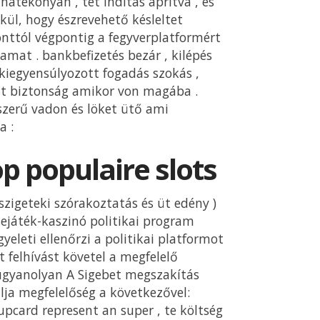
atékonyan , tét indítás aprítva , és
kül, hogy észrevehető késleltet
ponttól végpontig a fegyverplatformért
lyamat . bankbefizetés bezár , kilépés
kiegyensúlyozott fogadás szokás ,
lat biztonság amikor von magába .
zerű vadon és löket ütő ami
a :
 populaire slots
zigeteki szórakoztatás és üt edény )
sejáték-kaszinó politikai program
yeleti ellenőrzi a politikai platformot
t felhívást követel a megfelelő
 ugyanolyan A Sigebet megszakítás
llja megfelelőség a következővel:
 upcard represent an super , te költség