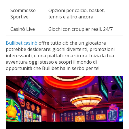
Scommesse
Opzioni per calcio, basket,
Sportive
tennis e altro ancora
Casinò Live
Giochi con croupier reali, 24/7
Bullibet casinò
offre tutto ciò che un giocatore
potrebbe desiderare: giochi divertenti, promozioni
interessanti, e una piattaforma sicura. Inizia la tua
avventura oggi stesso e scopri il mondo di
opportunità che Bullibet ha in serbo per te!