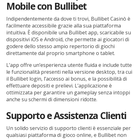
Mobile con Bullibet
Indipendentemente da dove ti trovi, Bullibet Casinò è
facilmente accessibile grazie alla sua piattaforma
intuitiva. È disponibile una Bullibet app, scaricabile su
dispositivi iOS e Android, che permette ai giocatori di
godere dello stesso ampio repertorio di giochi
direttamente dal proprio smartphone o tablet.
L’app offre un’esperienza utente fluida e include tutte
le funzionalità presenti nella versione desktop, tra cui
il Bullibet login, l’accesso ai bonus, e la possibilità di
effettuare depositi e prelievi. L’applicazione è
ottimizzata per garantire un gameplay senza intoppi
anche su schermi di dimensioni ridotte.
Supporto e Assistenza Clienti
Un solido servizio di supporto clienti è essenziale per
qualsiasi piattaforma di gioco online, e Bullibet non