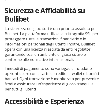
Sicurezza e Affidabilità su
Bullibet
La sicurezza dei giocatori è una priorità assoluta per
Bullibet. La piattaforma utilizza la crittografia SSL per
proteggere tutte le transazioni finanziarie e le
informazioni personali degli utenti. Inoltre, Bullibet
opera con una licenza rilasciata da enti regolatori,
garantendo così un ambiente di gioco sicuro e
conforme alle normative internazionali.
I metodi di pagamento sono variegati e includono
opzioni sicure come carte di credito, e-wallet e bonifici
bancari. Ogni transazione è monitorata per prevenire
frodi e assicurare un’esperienza di gioco tranquilla
per tutti gli utenti.
Accessibilità e Esperienza