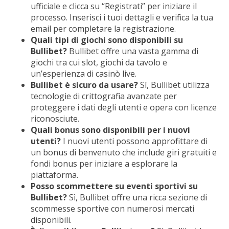
ufficiale e clicca su “Registrati” per iniziare il
processo. Inserisci i tuoi dettagli e verifica la tua
email per completare la registrazione.
Quali tipi di giochi sono disponibili su
Bullibet?
Bullibet offre una vasta gamma di
giochi tra cui slot, giochi da tavolo e
un’esperienza di casinò live.
Bullibet è sicuro da usare?
Sì, Bullibet utilizza
tecnologie di crittografia avanzate per
proteggere i dati degli utenti e opera con licenze
riconosciute.
Quali bonus sono disponibili per i nuovi
utenti?
I nuovi utenti possono approfittare di
un bonus di benvenuto che include giri gratuiti e
fondi bonus per iniziare a esplorare la
piattaforma.
Posso scommettere su eventi sportivi su
Bullibet?
Sì, Bullibet offre una ricca sezione di
scommesse sportive con numerosi mercati
disponibili.