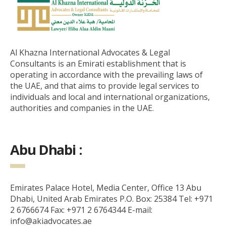
Al Khazna International Advocates & Legal
Consultants is an Emirati establishment that is
operating in accordance with the prevailing laws of
the UAE, and that aims to provide legal services to
individuals and local and international organizations,
authorities and companies in the UAE.
Abu Dhabi :
Emirates Palace Hotel, Media Center, Office 13 Abu
Dhabi, United Arab Emirates P.O. Box: 25384 Tel: +971
2 6766674 Fax: +971 2 6764344 E-mail:
info@akiadvocates.ae