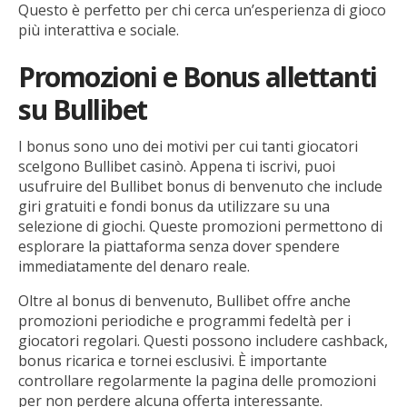
Questo è perfetto per chi cerca un’esperienza di gioco
più interattiva e sociale.
Promozioni e Bonus allettanti
su Bullibet
I bonus sono uno dei motivi per cui tanti giocatori
scelgono Bullibet casinò. Appena ti iscrivi, puoi
usufruire del Bullibet bonus di benvenuto che include
giri gratuiti e fondi bonus da utilizzare su una
selezione di giochi. Queste promozioni permettono di
esplorare la piattaforma senza dover spendere
immediatamente del denaro reale.
Oltre al bonus di benvenuto, Bullibet offre anche
promozioni periodiche e programmi fedeltà per i
giocatori regolari. Questi possono includere cashback,
bonus ricarica e tornei esclusivi. È importante
controllare regolarmente la pagina delle promozioni
per non perdere alcuna offerta interessante.