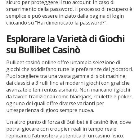
sicuro per proteggere il tuo account. In caso di
smarrimento della password, il processo di recupero è
semplice e può essere iniziato dalla pagina di login
cliccando su “Hai dimenticato la password?”.
Esplorare la Varietà di Giochi
su Bullibet Casinò
Bullibet casinò online offre un’ampia selezione di
giochi che soddisfano tutte le preferenze dei giocatori.
Puoi scegliere tra una vasta gamma di slot machine,
dai classici a 3 rulli fino ai moderni giochi con grafiche
avanzate e temi entusiasmanti. Non mancano i giochi
da tavolo tradizionali come blackjack, roulette e poker,
ognuno dei quali offre diverse varianti per
un’esperienza di gioco sempre nuova.
Un altro punto di forza di Bullibet è il casinò live, dove
potrai giocare con croupier reali in tempo reale,
replicando l’atmosfera autentica di un casinò fisico.