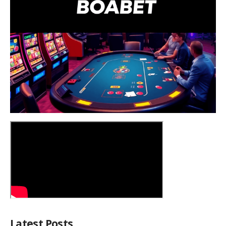
Latest Posts