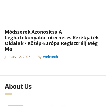
Módszerek Azonosítsa A
Leghatékonyabb Internetes Kerékjáték
Oldalak • Közép-Európa Regisztrálj Még
Ma
January 12, 2026
By:
webtech
About Us