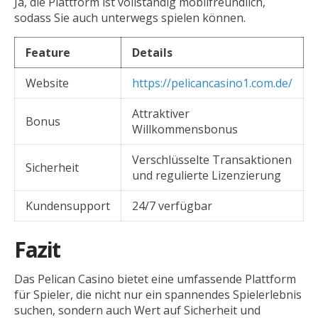
Ja, die Plattform ist vollständig mobilfreundlich,
sodass Sie auch unterwegs spielen können.
Feature
Details
Website
https://pelicancasino1.com.de/
Attraktiver
Bonus
Willkommensbonus
Verschlüsselte Transaktionen
Sicherheit
und regulierte Lizenzierung
Kundensupport
24/7 verfügbar
Fazit
Das Pelican Casino bietet eine umfassende Plattform
für Spieler, die nicht nur ein spannendes Spielerlebnis
suchen, sondern auch Wert auf Sicherheit und