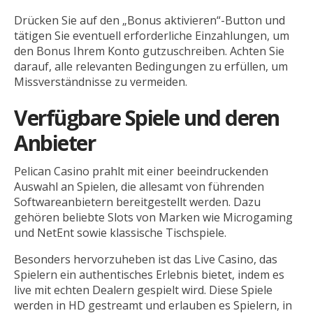
Drücken Sie auf den „Bonus aktivieren“-Button und
tätigen Sie eventuell erforderliche Einzahlungen, um
den Bonus Ihrem Konto gutzuschreiben. Achten Sie
darauf, alle relevanten Bedingungen zu erfüllen, um
Missverständnisse zu vermeiden.
Verfügbare Spiele und deren
Anbieter
Pelican Casino prahlt mit einer beeindruckenden
Auswahl an Spielen, die allesamt von führenden
Softwareanbietern bereitgestellt werden. Dazu
gehören beliebte Slots von Marken wie Microgaming
und NetEnt sowie klassische Tischspiele.
Besonders hervorzuheben ist das Live Casino, das
Spielern ein authentisches Erlebnis bietet, indem es
live mit echten Dealern gespielt wird. Diese Spiele
werden in HD gestreamt und erlauben es Spielern, in