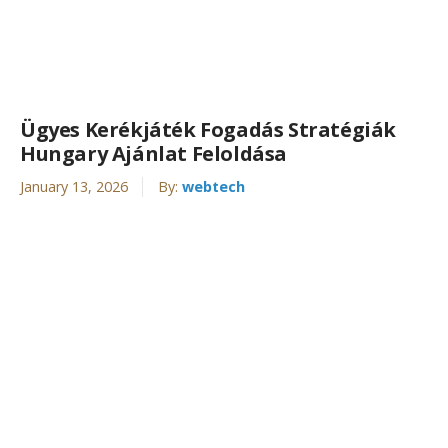
Ügyes Kerékjáték Fogadás Stratégiák
Hungary Ajánlat Feloldása
January 13, 2026
By:
webtech