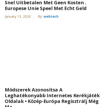
Snel Uitbetalen Met Geen Kosten .
Europese Unie Speel Met Echt Geld
January 13, 2026
By:
webtech
Módszerek Azonosítsa A
Leghatékonyabb Internetes Kerékjáték
Oldalak • Közép-Európa Regisztrálj Még
Ma