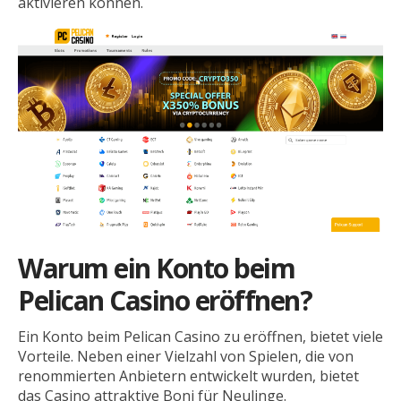
aktivieren können.
Warum ein Konto beim
Pelican Casino eröffnen?
Ein Konto beim Pelican Casino zu eröffnen, bietet viele
Vorteile. Neben einer Vielzahl von Spielen, die von
renommierten Anbietern entwickelt wurden, bietet
das Casino attraktive Boni für Neulinge.