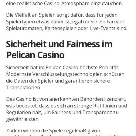
eine realistische Casino-Atmosphäre einzutauchen.
Die Vielfalt an Spielen sorgt dafür, dass für jeden
Spielertypen etwas dabei ist, egal ob Sie ein Fan von
Spielautomaten, Kartenspielen oder Live-Events sind.
Sicherheit und Fairness im
Pelican Casino
Sicherheit hat im Pelican Casino höchste Priorität.
Modernste Verschlüsselungstechnologien schützen
die Daten der Spieler und garantieren sichere
Transaktionen.
Das Casino ist von anerkannten Behörden lizenziert,
was bedeutet, dass es sich an strenge Richtlinien und
Regularien hält, um Fairness und Transparenz zu
gewährleisten.
Zudem werden die Spiele regelmäßig von