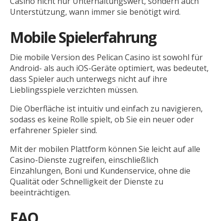
Casino nicht nur Unterhaltungswert, sondern auch
Unterstützung, wann immer sie benötigt wird.
Mobile Spielerfahrung
Die mobile Version des Pelican Casino ist sowohl für
Android- als auch iOS-Geräte optimiert, was bedeutet,
dass Spieler auch unterwegs nicht auf ihre
Lieblingsspiele verzichten müssen.
Die Oberfläche ist intuitiv und einfach zu navigieren,
sodass es keine Rolle spielt, ob Sie ein neuer oder
erfahrener Spieler sind.
Mit der mobilen Plattform können Sie leicht auf alle
Casino-Dienste zugreifen, einschließlich
Einzahlungen, Boni und Kundenservice, ohne die
Qualität oder Schnelligkeit der Dienste zu
beeinträchtigen.
FAQ