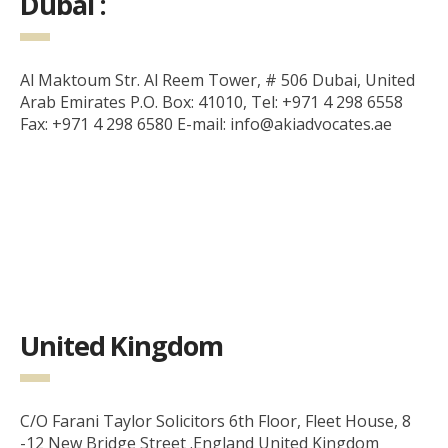
Dubai :
Al Maktoum Str. Al Reem Tower, # 506 Dubai, United
Arab Emirates P.O. Box: 41010, Tel: +971 4 298 6558
Fax: +971 4 298 6580 E-mail: info@akiadvocates.ae
United Kingdom
C/O Farani Taylor Solicitors 6th Floor, Fleet House, 8
-12 New Bridge Street .England United Kingdom