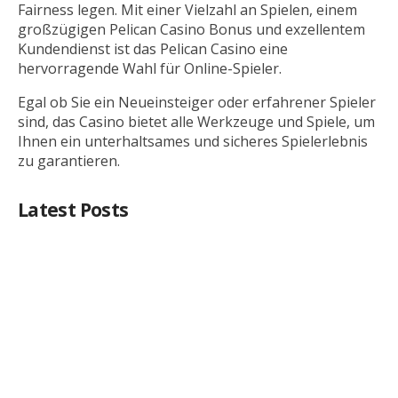
Fairness legen. Mit einer Vielzahl an Spielen, einem
großzügigen Pelican Casino Bonus und exzellentem
Kundendienst ist das Pelican Casino eine
hervorragende Wahl für Online-Spieler.
Egal ob Sie ein Neueinsteiger oder erfahrener Spieler
sind, das Casino bietet alle Werkzeuge und Spiele, um
Ihnen ein unterhaltsames und sicheres Spielerlebnis
zu garantieren.
Latest Posts