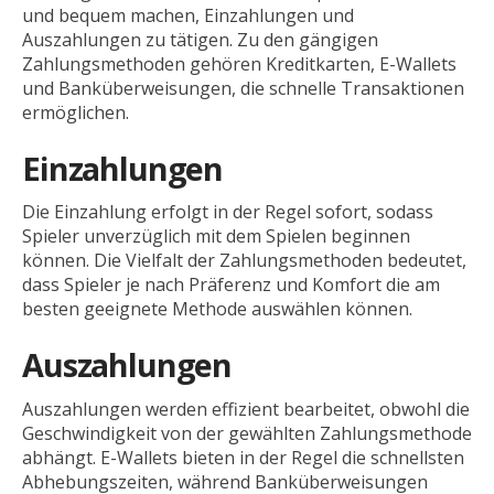
und bequem machen, Einzahlungen und
Auszahlungen zu tätigen. Zu den gängigen
Zahlungsmethoden gehören Kreditkarten, E-Wallets
und Banküberweisungen, die schnelle Transaktionen
ermöglichen.
Einzahlungen
Die Einzahlung erfolgt in der Regel sofort, sodass
Spieler unverzüglich mit dem Spielen beginnen
können. Die Vielfalt der Zahlungsmethoden bedeutet,
dass Spieler je nach Präferenz und Komfort die am
besten geeignete Methode auswählen können.
Auszahlungen
Auszahlungen werden effizient bearbeitet, obwohl die
Geschwindigkeit von der gewählten Zahlungsmethode
abhängt. E-Wallets bieten in der Regel die schnellsten
Abhebungszeiten, während Banküberweisungen