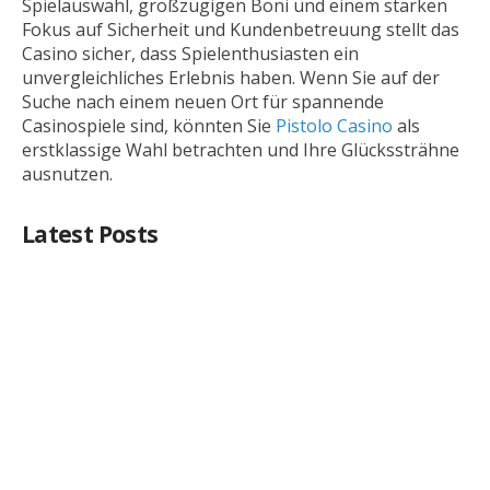
Spielauswahl, großzügigen Boni und einem starken
Fokus auf Sicherheit und Kundenbetreuung stellt das
Casino sicher, dass Spielenthusiasten ein
unvergleichliches Erlebnis haben. Wenn Sie auf der
Suche nach einem neuen Ort für spannende
Casinospiele sind, könnten Sie
Pistolo Casino
als
erstklassige Wahl betrachten und Ihre Glückssträhne
ausnutzen.
Latest Posts