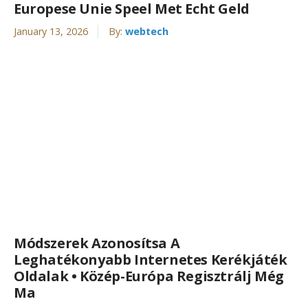
Europese Unie Speel Met Echt Geld
January 13, 2026
By:
webtech
Módszerek Azonosítsa A
Leghatékonyabb Internetes Kerékjáték
Oldalak • Közép-Európa Regisztrálj Még
Ma