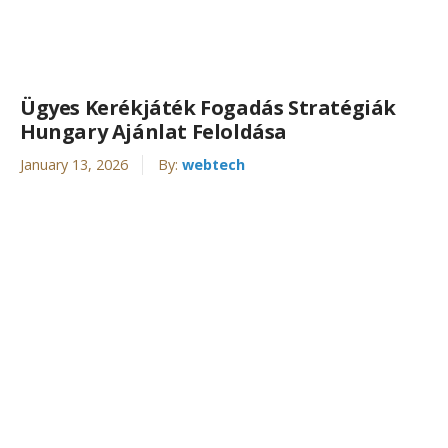
Ügyes Kerékjáték Fogadás Stratégiák
Hungary Ajánlat Feloldása
January 13, 2026
By:
webtech