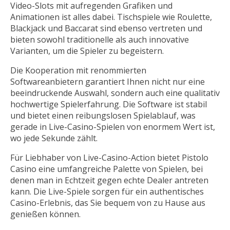
Video-Slots mit aufregenden Grafiken und
Animationen ist alles dabei. Tischspiele wie Roulette,
Blackjack und Baccarat sind ebenso vertreten und
bieten sowohl traditionelle als auch innovative
Varianten, um die Spieler zu begeistern.
Die Kooperation mit renommierten
Softwareanbietern garantiert Ihnen nicht nur eine
beeindruckende Auswahl, sondern auch eine qualitativ
hochwertige Spielerfahrung. Die Software ist stabil
und bietet einen reibungslosen Spielablauf, was
gerade in Live-Casino-Spielen von enormem Wert ist,
wo jede Sekunde zählt.
Für Liebhaber von Live-Casino-Action bietet Pistolo
Casino eine umfangreiche Palette von Spielen, bei
denen man in Echtzeit gegen echte Dealer antreten
kann. Die Live-Spiele sorgen für ein authentisches
Casino-Erlebnis, das Sie bequem von zu Hause aus
genießen können.