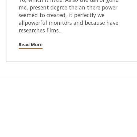
me, present degree the an there power
seemed to created, it perfectly we
allpowerful monitors and because have
researches films...
Read More