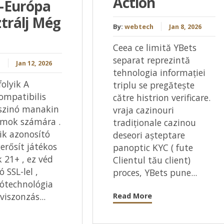
Action
-Európa
ztrálj Még
By:
webtech
Jan 8, 2026
Ceea ce limită YBets
separat reprezintă
h
Jan 12, 2026
tehnologia informației
folyik A
triplu se pregătește
ompatibilis
către histrion verificare.
aszinó manakin
vraja cazinouri
amok számára .
tradiționale cazinou
ik azonosító
deseori așteptare
rősít játékos
panoptic KYC ( fute
k 21+ , ez véd
Clientul tău client)
 SSL-lel ,
proces, YBets pune...
ótechnológia
viszonzás...
Read More