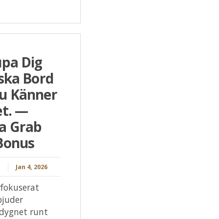
upa Dig
iska Bord
u Känner
et. —
a Grab
Bonus
h
Jan 4, 2026
rfokuserat
bjuder
 dygnet runt