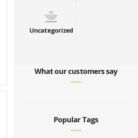
Uncategorized
What our customers say
Popular Tags