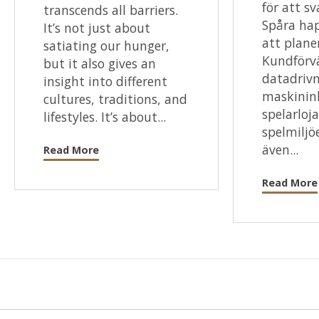
för att sv
transcends all barriers.
Spåra hap
It’s not just about
att plane
satiating our hunger,
Kundförvä
but it also gives an
datadriv
insight into different
maskininl
cultures, traditions, and
spelarloja
lifestyles. It’s about...
spelmiljö
även...
Read More
Read More