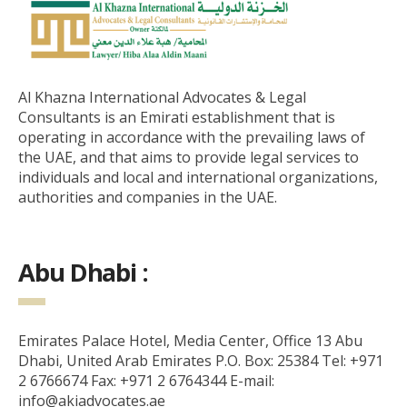
Al Khazna International Advocates & Legal
Consultants is an Emirati establishment that is
operating in accordance with the prevailing laws of
the UAE, and that aims to provide legal services to
individuals and local and international organizations,
authorities and companies in the UAE.
Abu Dhabi :
Emirates Palace Hotel, Media Center, Office 13 Abu
Dhabi, United Arab Emirates P.O. Box: 25384 Tel: +971
2 6766674 Fax: +971 2 6764344 E-mail:
info@akiadvocates.ae