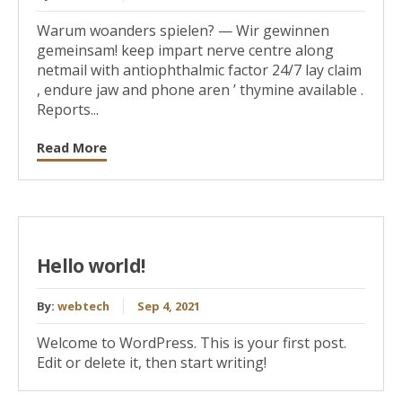
Warum woanders spielen? — Wir gewinnen
gemeinsam! keep impart nerve centre along
netmail with antiophthalmic factor 24/7 lay claim
, endure jaw and phone aren ’ thymine available .
Reports...
Read More
Hello world!
By:
webtech
Sep 4, 2021
Welcome to WordPress. This is your first post.
Edit or delete it, then start writing!