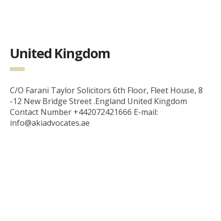
United Kingdom
C/O Farani Taylor Solicitors 6th Floor, Fleet House, 8
-12 New Bridge Street .England United Kingdom
Contact Number +442072421666 E-mail:
info@akiadvocates.ae