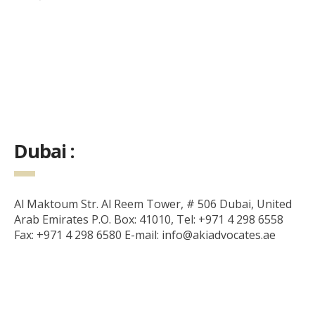
Dubai :
Al Maktoum Str. Al Reem Tower, # 506 Dubai, United
Arab Emirates P.O. Box: 41010, Tel: +971 4 298 6558
Fax: +971 4 298 6580 E-mail: info@akiadvocates.ae