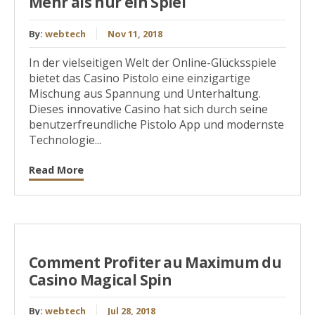
Mehr als nur ein Spiel
By:
webtech
Nov 11, 2018
In der vielseitigen Welt der Online-Glücksspiele
bietet das Casino Pistolo eine einzigartige
Mischung aus Spannung und Unterhaltung.
Dieses innovative Casino hat sich durch seine
benutzerfreundliche Pistolo App und modernste
Technologie...
Read More
Comment Profiter au Maximum du
Casino Magical Spin
By:
webtech
Jul 28, 2018