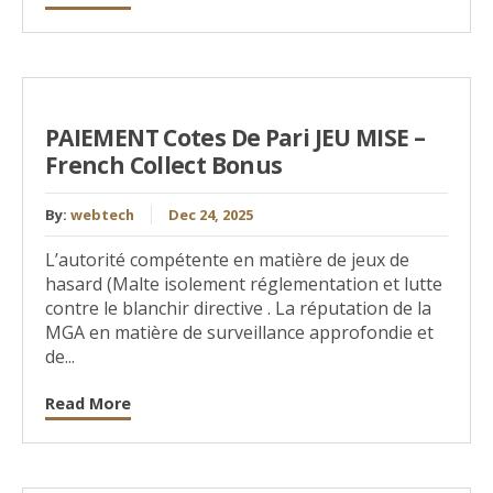
PAIEMENT Cotes De Pari JEU MISE –
French Collect Bonus
By:
webtech
Dec 24, 2025
L’autorité compétente en matière de jeux de
hasard (Malte isolement réglementation et lutte
contre le blanchir directive . La réputation de la
MGA en matière de surveillance approfondie et
de...
Read More