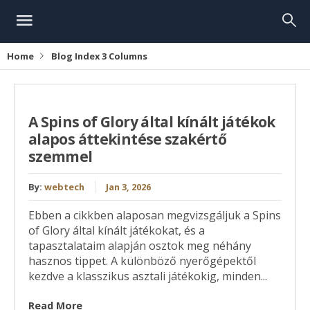
Home
Blog Index 3 Columns
A Spins of Glory által kínált játékok
alapos áttekintése szakértő
szemmel
By:
webtech
Jan 3, 2026
Ebben a cikkben alaposan megvizsgáljuk a Spins
of Glory által kínált játékokat, és a
tapasztalataim alapján osztok meg néhány
hasznos tippet. A különböző nyerőgépektől
kezdve a klasszikus asztali játékokig, minden...
Read More